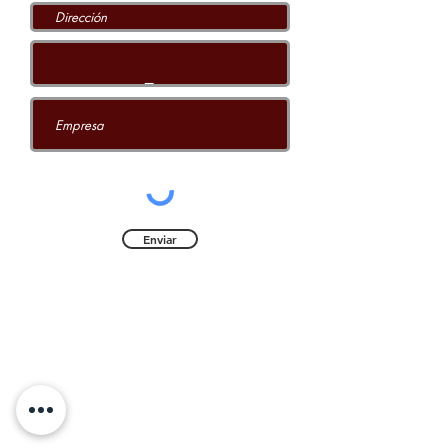
Enviar