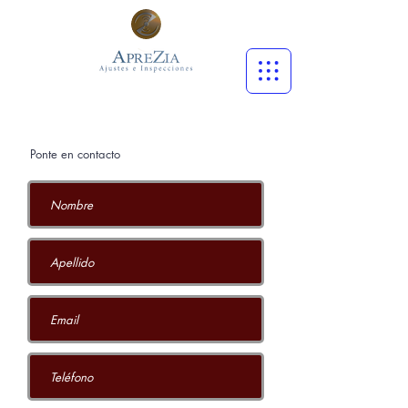
Ponte en contacto